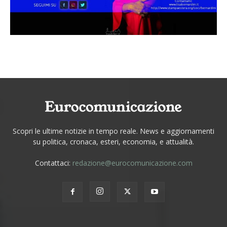
Scopri le ultime notizie in tempo reale. News e aggiornamenti
su politica, cronaca, esteri, economia, e attualità.
Contattaci:
redazione@eurocomunicazione.com