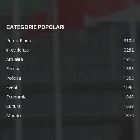
CATEGORIE POPOLARI
Primo Piano
3104
in evidenza
2282
Attualità
1915
Europa
1883
Politica
1353
Eventi
1096
Economia
1048
Cultura
1039
Mondo
874