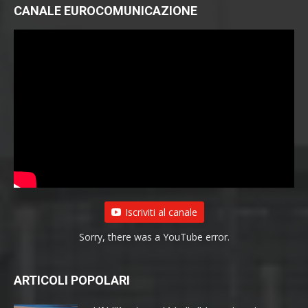
CANALE EUROCOMUNICAZIONE
Iscriviti al canale
Sorry, there was a YouTube error.
ARTICOLI POPOLARI