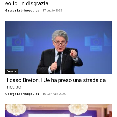
eolici in disgrazia
George Labrinopoulos
-
17 Luglio 2025
Europa
Il caso Breton, l’Ue ha preso una strada da
incubo
George Labrinopoulos
-
16 Gennaio 2025