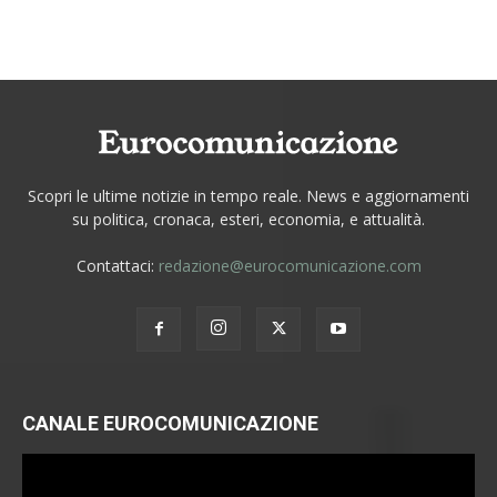
Scopri le ultime notizie in tempo reale. News e aggiornamenti
su politica, cronaca, esteri, economia, e attualità.
Contattaci:
redazione@eurocomunicazione.com
CANALE EUROCOMUNICAZIONE