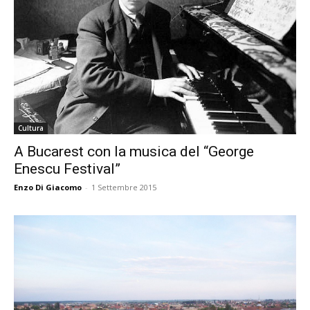
Cultura
A Bucarest con la musica del “George
Enescu Festival”
Enzo Di Giacomo
-
1 Settembre 2015