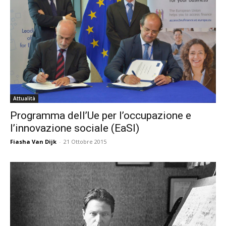
Attualità
Programma dell’Ue per l’occupazione e
l’innovazione sociale (EaSI)
Fiasha Van Dijk
-
21 Ottobre 2015