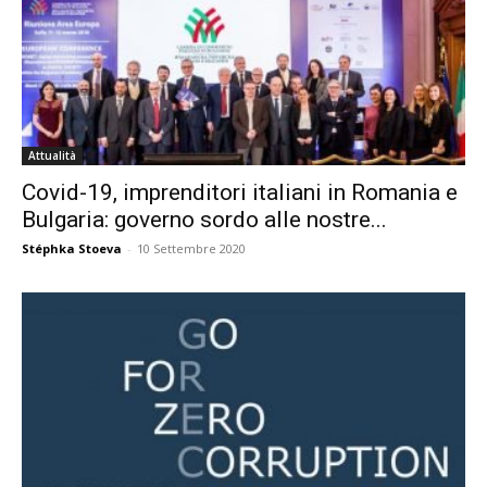
Attualità
Covid-19, imprenditori italiani in Romania e
Bulgaria: governo sordo alle nostre...
Stéphka Stoeva
-
10 Settembre 2020