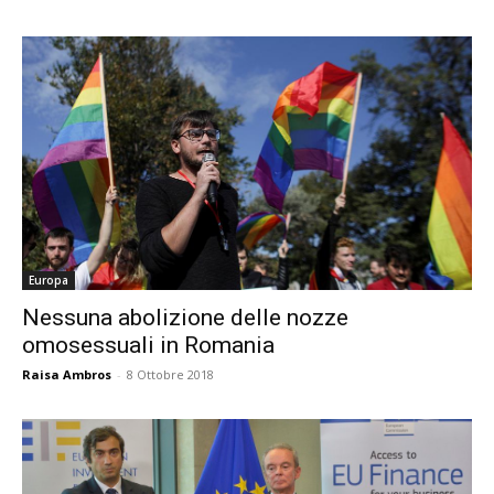
Europa
Nessuna abolizione delle nozze
omosessuali in Romania
Raisa Ambros
-
8 Ottobre 2018