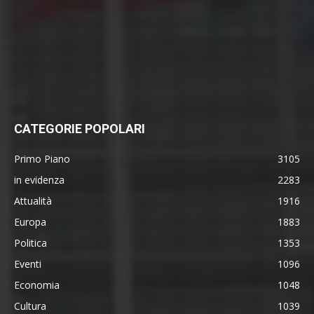
CATEGORIE POPOLARI
Primo Piano
3105
in evidenza
2283
Attualità
1916
Europa
1883
Politica
1353
Eventi
1096
Economia
1048
Cultura
1039