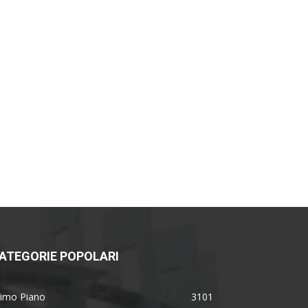
ATEGORIE POPOLARI
rimo Piano
3101