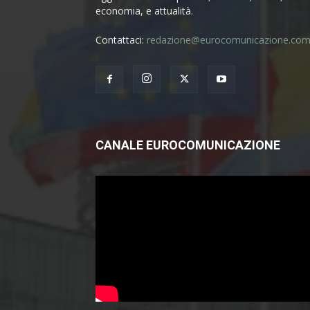
economia, e attualità.
Contattaci:
redazione@eurocomunicazione.co
CANALE EUROCOMUNICAZIONE