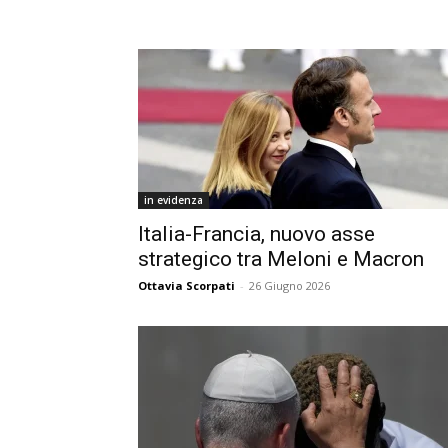
in evidenza
Italia-Francia, nuovo asse
strategico tra Meloni e Macron
Ottavia Scorpati
-
26 Giugno 2026