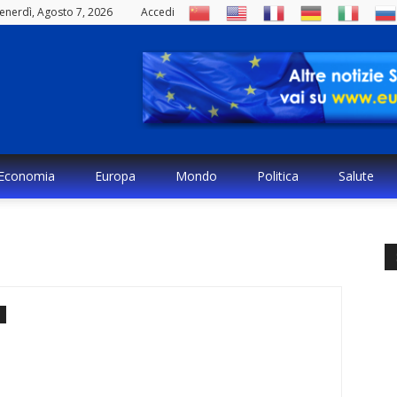
enerdì, Agosto 7, 2026
Accedi
Economia
Europa
Mondo
Politica
Salute